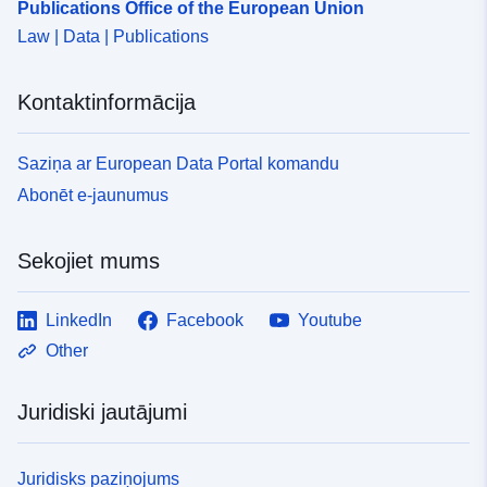
Publications Office of the European Union
Law | Data | Publications
Kontaktinformācija
Saziņa ar European Data Portal komandu
Abonēt e-jaunumus
Sekojiet mums
LinkedIn
Facebook
Youtube
Other
Juridiski jautājumi
Juridisks paziņojums