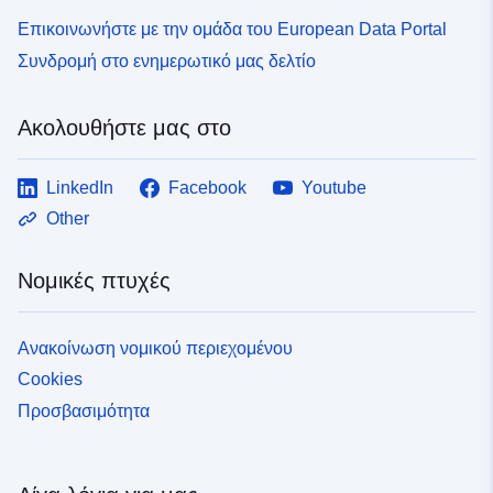
Επικοινωνήστε με την ομάδα του European Data Portal
Συνδρομή στο ενημερωτικό μας δελτίο
Ακολουθήστε μας στο
LinkedIn
Facebook
Youtube
Other
Νομικές πτυχές
Ανακοίνωση νομικού περιεχομένου
Cookies
Προσβασιμότητα