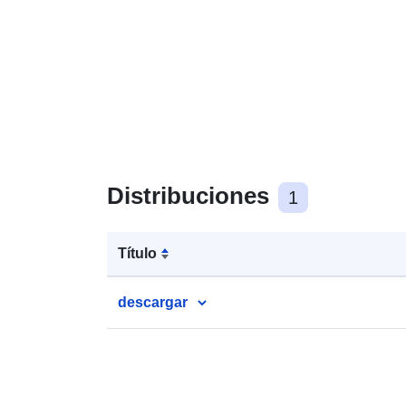
Distribuciones
1
Título
descargar