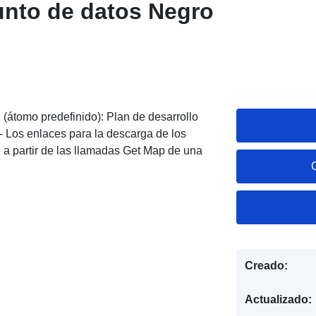
unto de datos Negro
(átomo predefinido): Plan de desarrollo
- Los enlaces para la descarga de los
a partir de las llamadas Get Map de una
Creado:
Actualizado: