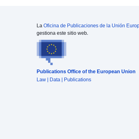
La
Oficina de Publicaciones de la Unión Euro
gestiona este sitio web.
Publications Office of the European Union
Law | Data | Publications