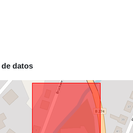
 de datos