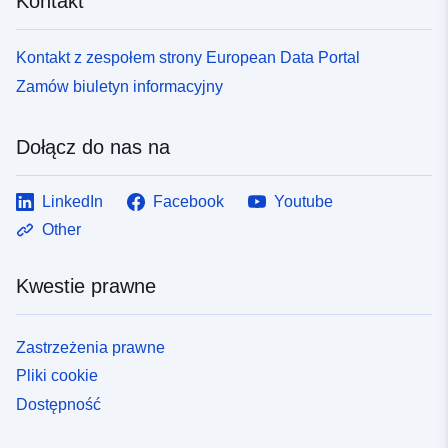
Kontakt
Kontakt z zespołem strony European Data Portal
Zamów biuletyn informacyjny
Dołącz do nas na
LinkedIn
Facebook
Youtube
Other
Kwestie prawne
Zastrzeżenia prawne
Pliki cookie
Dostępność