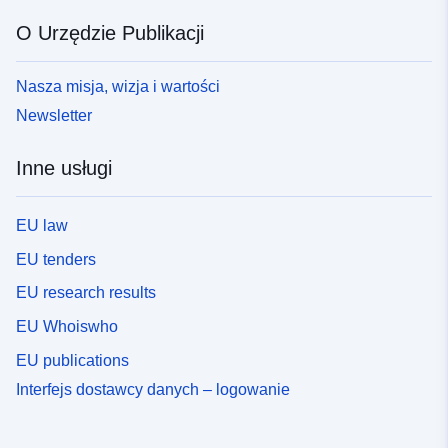
O Urzędzie Publikacji
Nasza misja, wizja i wartości
Newsletter
Inne usługi
EU law
EU tenders
EU research results
EU Whoiswho
EU publications
Interfejs dostawcy danych – logowanie