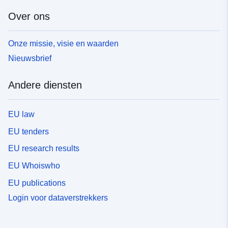
Over ons
Onze missie, visie en waarden
Nieuwsbrief
Andere diensten
EU law
EU tenders
EU research results
EU Whoiswho
EU publications
Login voor dataverstrekkers