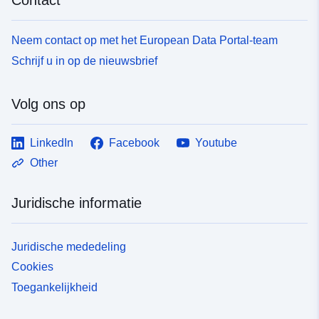
Neem contact op met het European Data Portal-team
Schrijf u in op de nieuwsbrief
Volg ons op
LinkedIn
Facebook
Youtube
Other
Juridische informatie
Juridische mededeling
Cookies
Toegankelijkheid