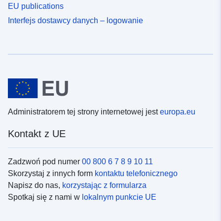
EU publications
Interfejs dostawcy danych – logowanie
Administratorem tej strony internetowej jest
europa.eu
Kontakt z UE
Zadzwoń pod numer
00 800 6 7 8 9 10 11
Skorzystaj z innych form
kontaktu telefonicznego
Napisz do nas,
korzystając z formularza
Spotkaj się z nami w
lokalnym punkcie UE