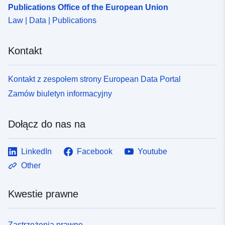
Publications Office of the European Union
Law | Data | Publications
Kontakt
Kontakt z zespołem strony European Data Portal
Zamów biuletyn informacyjny
Dołącz do nas na
LinkedIn
Facebook
Youtube
Other
Kwestie prawne
Zastrzeżenia prawne