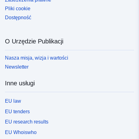
Pliki cookie
Dostępność
O Urzędzie Publikacji
Nasza misja, wizja i wartości
Newsletter
Inne usługi
EU law
EU tenders
EU research results
EU Whoiswho