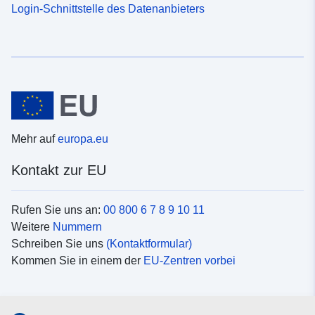
Login-Schnittstelle des Datenanbieters
Mehr auf
europa.eu
Kontakt zur EU
Rufen Sie uns an:
00 800 6 7 8 9 10 11
Weitere
Nummern
Schreiben Sie uns
(Kontaktformular)
Kommen Sie in einem der
EU-Zentren vorbei
Soziale Medien