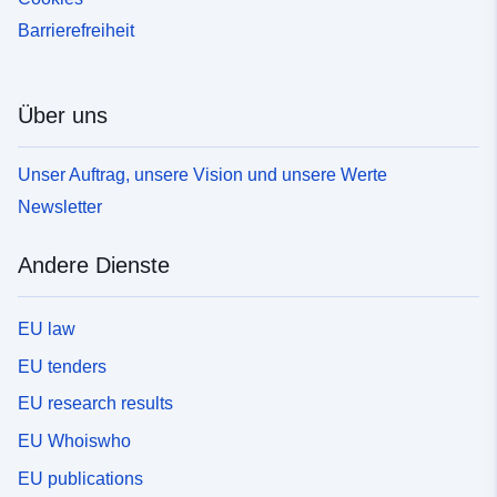
Barrierefreiheit
Über uns
Unser Auftrag, unsere Vision und unsere Werte
Newsletter
Andere Dienste
EU law
EU tenders
EU research results
EU Whoiswho
EU publications