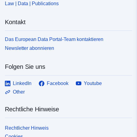
Law | Data | Publications
Kontakt
Das European Data Portal-Team kontaktieren
Newsletter abonnieren
Folgen Sie uns
LinkedIn
Facebook
Youtube
Other
Rechtliche Hinweise
Rechtlicher Hinweis
Cookies