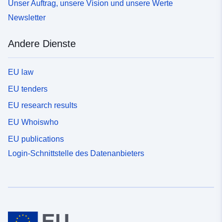
Unser Auftrag, unsere Vision und unsere Werte
Newsletter
Andere Dienste
EU law
EU tenders
EU research results
EU Whoiswho
EU publications
Login-Schnittstelle des Datenanbieters