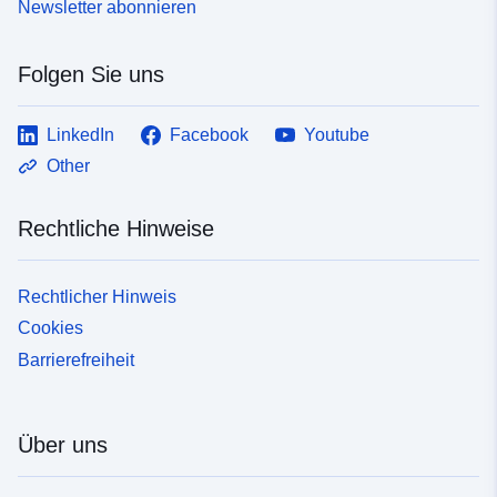
Newsletter abonnieren
Folgen Sie uns
LinkedIn
Facebook
Youtube
Other
Rechtliche Hinweise
Rechtlicher Hinweis
Cookies
Barrierefreiheit
Über uns