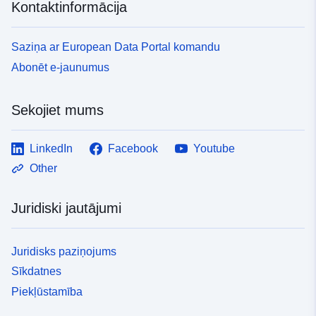
Kontaktinformācija
Saziņa ar European Data Portal komandu
Abonēt e-jaunumus
Sekojiet mums
LinkedIn
Facebook
Youtube
Other
Juridiski jautājumi
Juridisks paziņojums
Sīkdatnes
Piekļūstamība