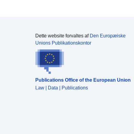
Dette website forvaltes af
Den Europæiske
Unions Publikationskontor
Publications Office of the European Union
Law | Data | Publications