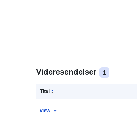
Videresendelser
1
Titel
view