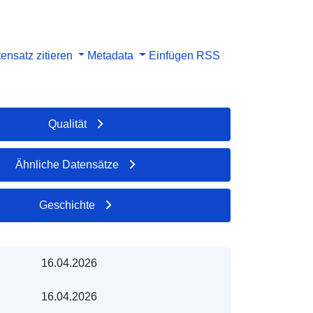
ensatz zitieren
Metadata
Einfügen
RSS
Qualität
Ähnliche Datensätze
Geschichte
16.04.2026
16.04.2026