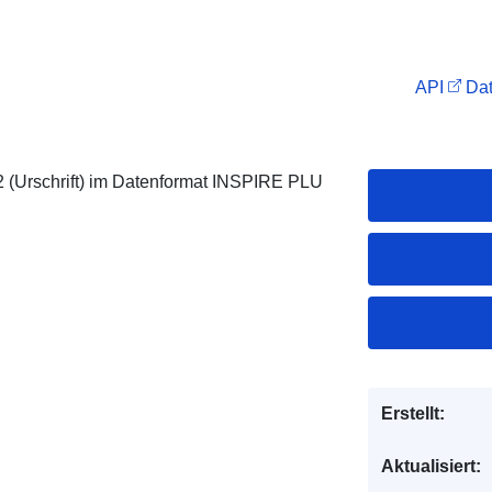
API
Dat
(Urschrift) im Datenformat INSPIRE PLU
Erstellt:
Aktualisiert: