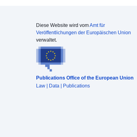
Diese Website wird vom
Amt für
Veröffentlichungen der Europäischen Union
verwaltet.
Publications Office of the European Union
Law | Data | Publications