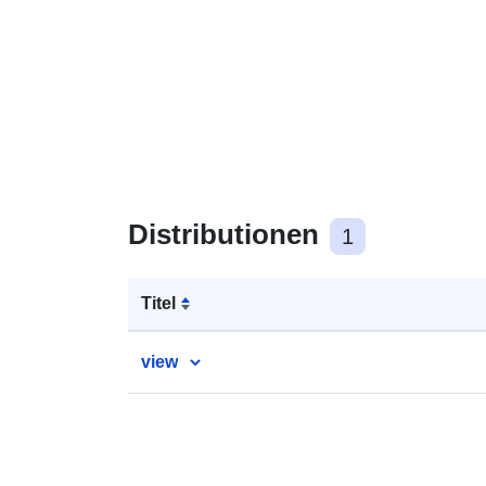
Distributionen
1
Titel
view