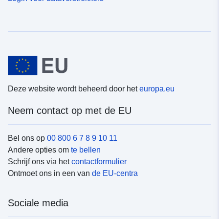
Deze website wordt beheerd door het
europa.eu
Neem contact op met de EU
Bel ons op
00 800 6 7 8 9 10 11
Andere opties om
te bellen
Schrijf ons via het
contactformulier
Ontmoet ons in een van
de EU-centra
Sociale media