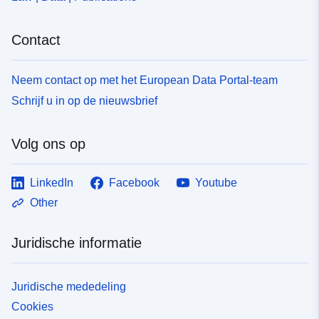
Contact
Neem contact op met het European Data Portal-team
Schrijf u in op de nieuwsbrief
Volg ons op
LinkedIn
Facebook
Youtube
Other
Juridische informatie
Juridische mededeling
Cookies