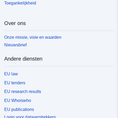
Toegankelijkheid
Over ons
Onze missie, visie en waarden
Nieuwsbrief
Andere diensten
EU law
EU tenders
EU research results
EU Whoiswho
EU publications
Login voor dataverstrekkers