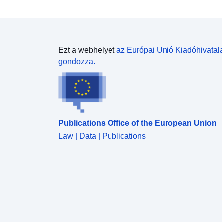
Ezt a webhelyet
az Európai Unió Kiadóhivatal
gondozza.
Publications Office of the European Union
Law | Data | Publications