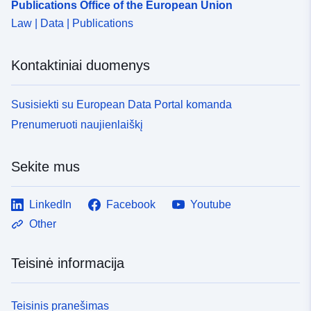
Publications Office of the European Union
Law | Data | Publications
Kontaktiniai duomenys
Susisiekti su European Data Portal komanda
Prenumeruoti naujienlaiškį
Sekite mus
LinkedIn
Facebook
Youtube
Other
Teisinė informacija
Teisinis pranešimas