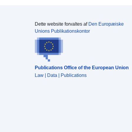
Dette website forvaltes af
Den Europæiske
Unions Publikationskontor
Publications Office of the European Union
Law | Data | Publications