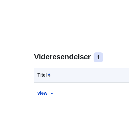
Videresendelser
1
Titel
view