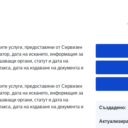
те услуги, предоставяни от Сервизен
атор, дата на искането, информация за
шаващи органи, статут и дата на
акса, дата на издаване на документа и
те услуги, предоставяни от Сервизен
атор, дата на искането, информация за
шаващи органи, статут и дата на
акса, дата на издаване на документа и
Създадено:
Актуализира