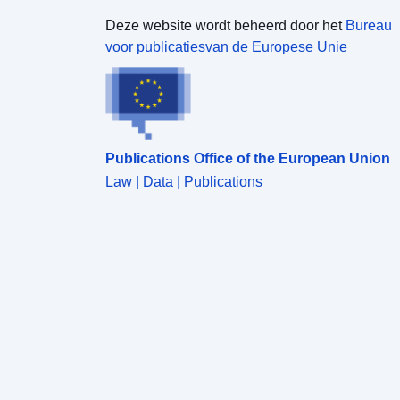
Deze website wordt beheerd door het
Bureau
voor publicatiesvan de Europese Unie
Publications Office of the European Union
Law | Data | Publications