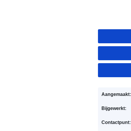
Aangemaakt:
Bijgewerkt:
Contactpunt: