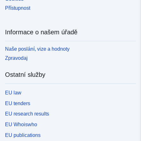
Přístupnost
Informace o našem úřadě
Naše poslání, vize a hodnoty
Zpravodaj
Ostatní služby
EU law
EU tenders
EU research results
EU Whoiswho
EU publications