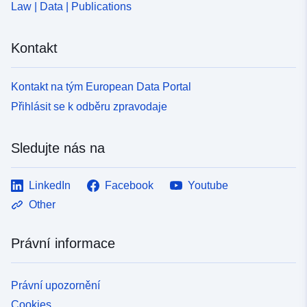
Law | Data | Publications
Kontakt
Kontakt na tým European Data Portal
Přihlásit se k odběru zpravodaje
Sledujte nás na
LinkedIn
Facebook
Youtube
Other
Právní informace
Právní upozornění
Cookies