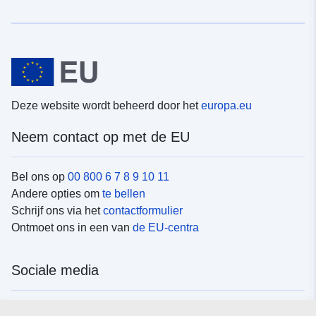
Deze website wordt beheerd door het
europa.eu
Neem contact op met de EU
Bel ons op
00 800 6 7 8 9 10 11
Andere opties om
te bellen
Schrijf ons via het
contactformulier
Ontmoet ons in een van
de EU-centra
Sociale media
Vind de van de EU
sociale-mediakanalen van de EU