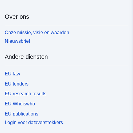
Over ons
Onze missie, visie en waarden
Nieuwsbrief
Andere diensten
EU law
EU tenders
EU research results
EU Whoiswho
EU publications
Login voor dataverstrekkers