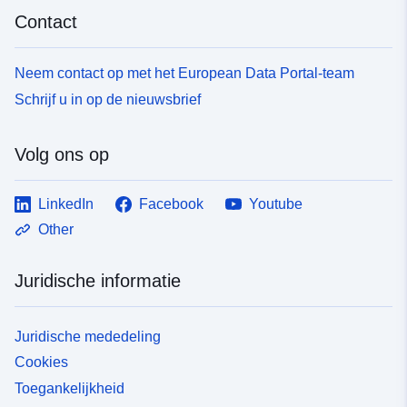
Contact
Neem contact op met het European Data Portal-team
Schrijf u in op de nieuwsbrief
Volg ons op
LinkedIn
Facebook
Youtube
Other
Juridische informatie
Juridische mededeling
Cookies
Toegankelijkheid