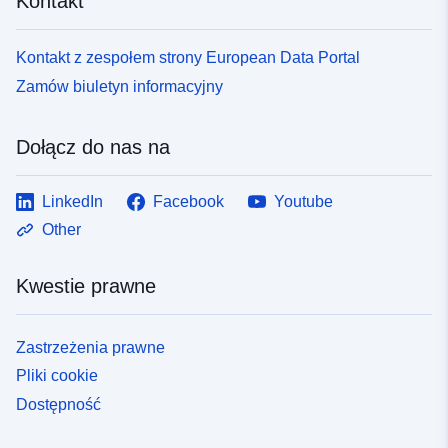
Kontakt
Kontakt z zespołem strony European Data Portal
Zamów biuletyn informacyjny
Dołącz do nas na
LinkedIn
Facebook
Youtube
Other
Kwestie prawne
Zastrzeżenia prawne
Pliki cookie
Dostępność