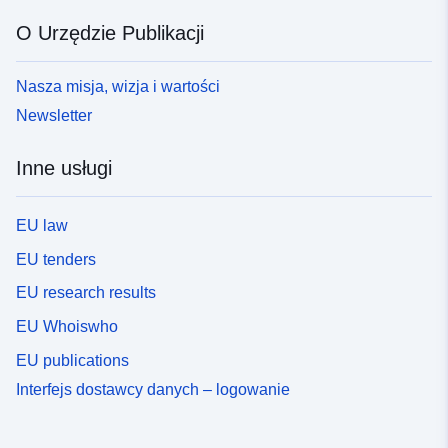
O Urzędzie Publikacji
Nasza misja, wizja i wartości
Newsletter
Inne usługi
EU law
EU tenders
EU research results
EU Whoiswho
EU publications
Interfejs dostawcy danych – logowanie