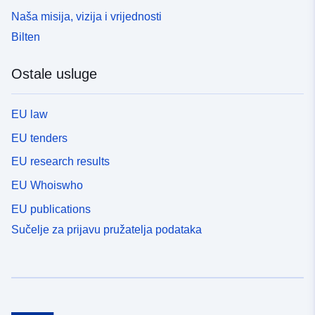
Naša misija, vizija i vrijednosti
Bilten
Ostale usluge
EU law
EU tenders
EU research results
EU Whoiswho
EU publications
Sučelje za prijavu pružatelja podataka