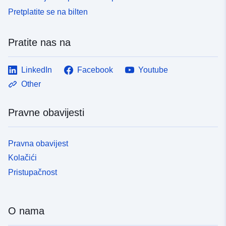
Pretplatite se na bilten
Pratite nas na
LinkedIn
Facebook
Youtube
Other
Pravne obavijesti
Pravna obavijest
Kolačići
Pristupačnost
O nama