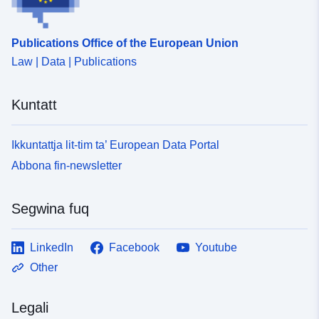
Publications Office of the European Union
Law | Data | Publications
Kuntatt
Ikkuntattja lit-tim ta’ European Data Portal
Abbona fin-newsletter
Segwina fuq
LinkedIn
Facebook
Youtube
Other
Legali