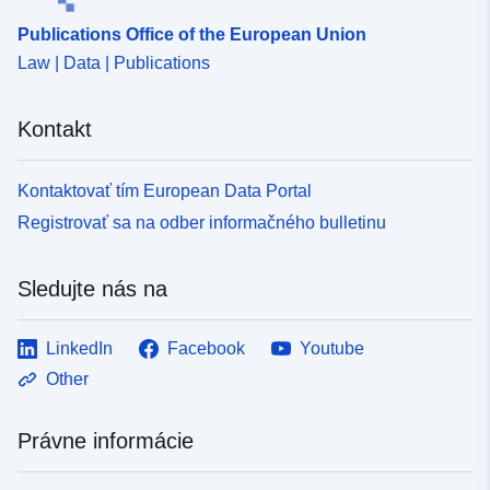
Publications Office of the European Union
Law | Data | Publications
Kontakt
Kontaktovať tím European Data Portal
Registrovať sa na odber informačného bulletinu
Sledujte nás na
LinkedIn
Facebook
Youtube
Other
Právne informácie