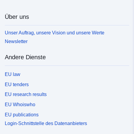
Über uns
Unser Auftrag, unsere Vision und unsere Werte
Newsletter
Andere Dienste
EU law
EU tenders
EU research results
EU Whoiswho
EU publications
Login-Schnittstelle des Datenanbieters