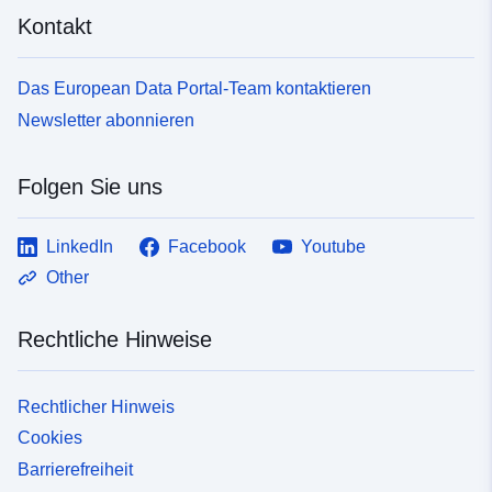
Kontakt
Das European Data Portal-Team kontaktieren
Newsletter abonnieren
Folgen Sie uns
LinkedIn
Facebook
Youtube
Other
Rechtliche Hinweise
Rechtlicher Hinweis
Cookies
Barrierefreiheit