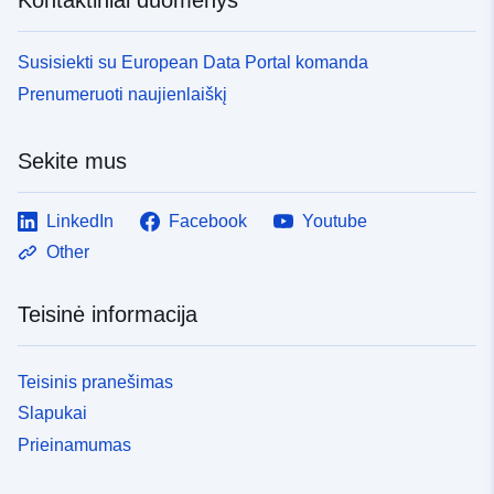
Susisiekti su European Data Portal komanda
Prenumeruoti naujienlaiškį
Sekite mus
LinkedIn
Facebook
Youtube
Other
Teisinė informacija
Teisinis pranešimas
Slapukai
Prieinamumas