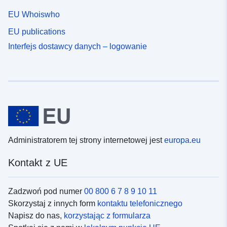
EU Whoiswho
EU publications
Interfejs dostawcy danych – logowanie
Administratorem tej strony internetowej jest
europa.eu
Kontakt z UE
Zadzwoń pod numer
00 800 6 7 8 9 10 11
Skorzystaj z innych form
kontaktu telefonicznego
Napisz do nas,
korzystając z formularza