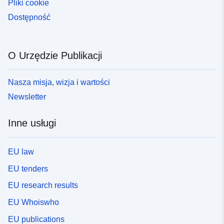
Pliki cookie
Dostępność
O Urzędzie Publikacji
Nasza misja, wizja i wartości
Newsletter
Inne usługi
EU law
EU tenders
EU research results
EU Whoiswho
EU publications