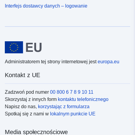
Interfejs dostawcy danych – logowanie
Administratorem tej strony internetowej jest
europa.eu
Kontakt z UE
Zadzwoń pod numer
00 800 6 7 8 9 10 11
Skorzystaj z innych form
kontaktu telefonicznego
Napisz do nas,
korzystając z formularza
Spotkaj się z nami w
lokalnym punkcie UE
Media społecznościowe