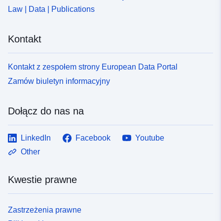
Law | Data | Publications
Kontakt
Kontakt z zespołem strony European Data Portal
Zamów biuletyn informacyjny
Dołącz do nas na
LinkedIn
Facebook
Youtube
Other
Kwestie prawne
Zastrzeżenia prawne