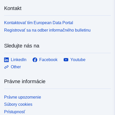
Kontakt
Kontaktovať tím European Data Portal
Registrovať sa na odber informačného bulletinu
Sledujte nás na
LinkedIn
Facebook
Youtube
Other
Právne informácie
Právne upozornenie
Súbory cookies
Prístupnosť