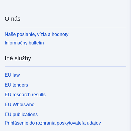
O nás
Naše poslanie, vízia a hodnoty
Informačný bulletin
Iné služby
EU law
EU tenders
EU research results
EU Whoiswho
EU publications
Prihlásenie do rozhrania poskytovateľa údajov