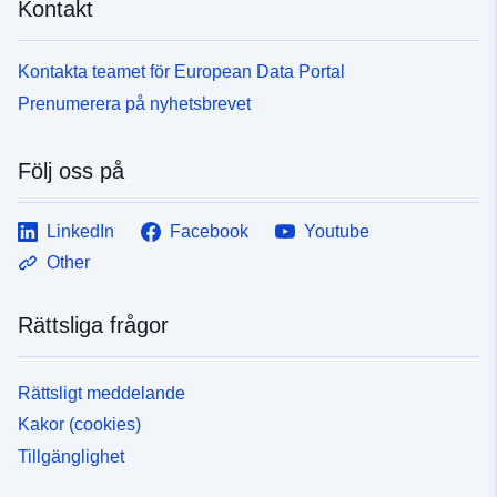
Kontakt
Kontakta teamet för European Data Portal
Prenumerera på nyhetsbrevet
Följ oss på
LinkedIn
Facebook
Youtube
Other
Rättsliga frågor
Rättsligt meddelande
Kakor (cookies)
Tillgänglighet