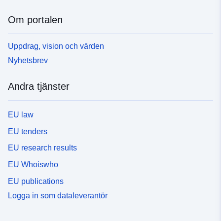
Om portalen
Uppdrag, vision och värden
Nyhetsbrev
Andra tjänster
EU law
EU tenders
EU research results
EU Whoiswho
EU publications
Logga in som dataleverantör