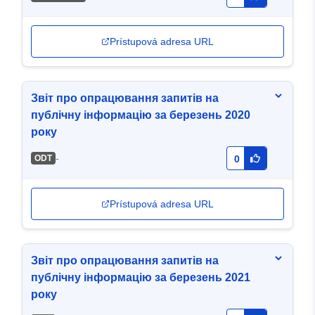
Prístupová adresa URL
Звіт про опрацювання запитів на
публічну інформацію за березень 2020
року
-
ODT
0
Prístupová adresa URL
Звіт про опрацювання запитів на
публічну інформацію за березень 2021
року