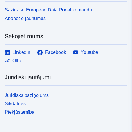
Saziņa ar European Data Portal komandu
Abonēt e-jaunumus
Sekojiet mums
LinkedIn
Facebook
Youtube
Other
Juridiski jautājumi
Juridisks paziņojums
Sīkdatnes
Piekļūstamība