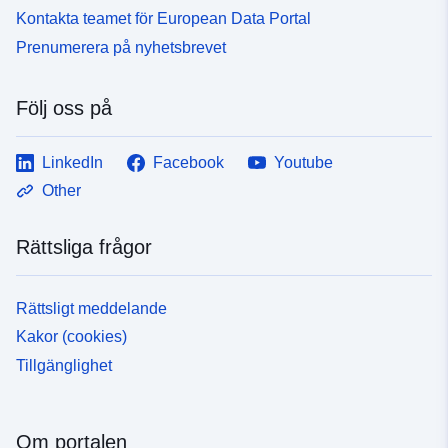
Kontakta teamet för European Data Portal
Prenumerera på nyhetsbrevet
Följ oss på
LinkedIn
Facebook
Youtube
Other
Rättsliga frågor
Rättsligt meddelande
Kakor (cookies)
Tillgänglighet
Om portalen