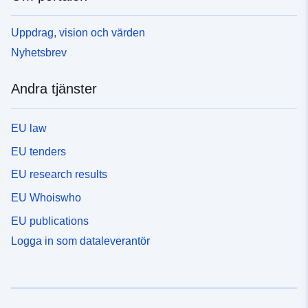
Uppdrag, vision och värden
Nyhetsbrev
Andra tjänster
EU law
EU tenders
EU research results
EU Whoiswho
EU publications
Logga in som dataleverantör