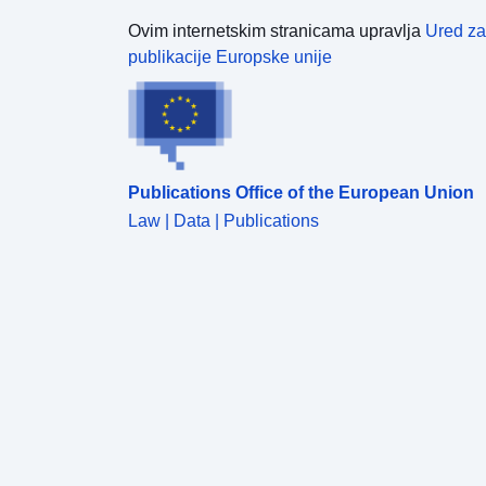
Ovim internetskim stranicama upravlja
Ured za
publikacije Europske unije
Publications Office of the European Union
Law | Data | Publications