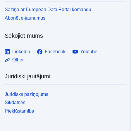
Saziņa ar European Data Portal komandu
Abonēt e-jaunumus
Sekojiet mums
LinkedIn
Facebook
Youtube
Other
Juridiski jautājumi
Juridisks paziņojums
Sīkdatnes
Piekļūstamība