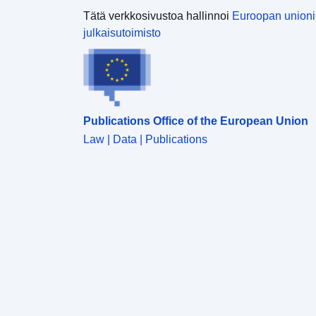
Tätä verkkosivustoa hallinnoi
Euroopan union
julkaisutoimisto
Publications Office of the European Union
Law | Data | Publications