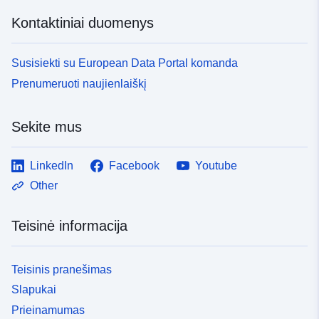
Kontaktiniai duomenys
Susisiekti su European Data Portal komanda
Prenumeruoti naujienlaiškį
Sekite mus
LinkedIn
Facebook
Youtube
Other
Teisinė informacija
Teisinis pranešimas
Slapukai
Prieinamumas