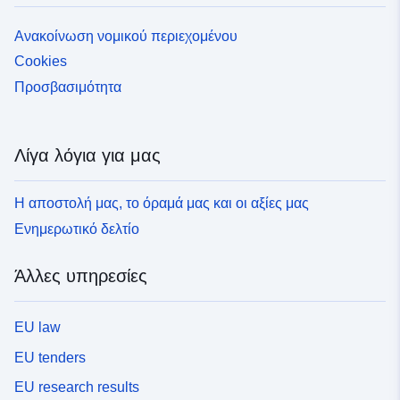
Ανακοίνωση νομικού περιεχομένου
Cookies
Προσβασιμότητα
Λίγα λόγια για μας
Η αποστολή μας, το όραμά μας και οι αξίες μας
Ενημερωτικό δελτίο
Άλλες υπηρεσίες
EU law
EU tenders
EU research results