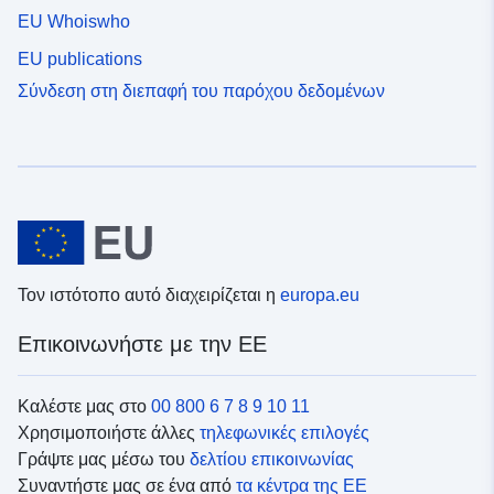
EU Whoiswho
EU publications
Σύνδεση στη διεπαφή του παρόχου δεδομένων
Τον ιστότοπο αυτό διαχειρίζεται η
europa.eu
Επικοινωνήστε με την ΕΕ
Καλέστε μας στο
00 800 6 7 8 9 10 11
Χρησιμοποιήστε άλλες
τηλεφωνικές επιλογές
Γράψτε μας μέσω του
δελτίου επικοινωνίας
Συναντήστε μας σε ένα από
τα κέντρα της ΕΕ