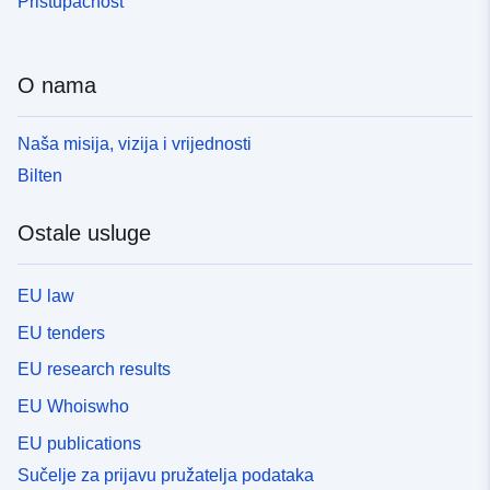
Pristupačnost
O nama
Naša misija, vizija i vrijednosti
Bilten
Ostale usluge
EU law
EU tenders
EU research results
EU Whoiswho
EU publications
Sučelje za prijavu pružatelja podataka