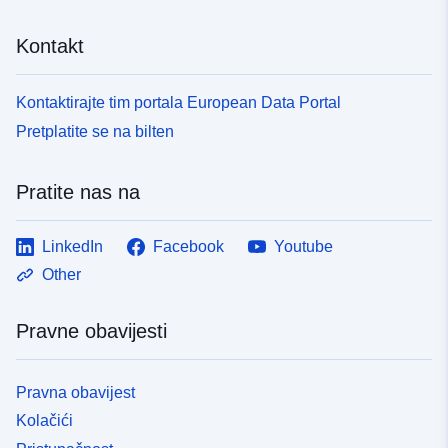
Kontakt
Kontaktirajte tim portala European Data Portal
Pretplatite se na bilten
Pratite nas na
LinkedIn
Facebook
Youtube
Other
Pravne obavijesti
Pravna obavijest
Kolačići