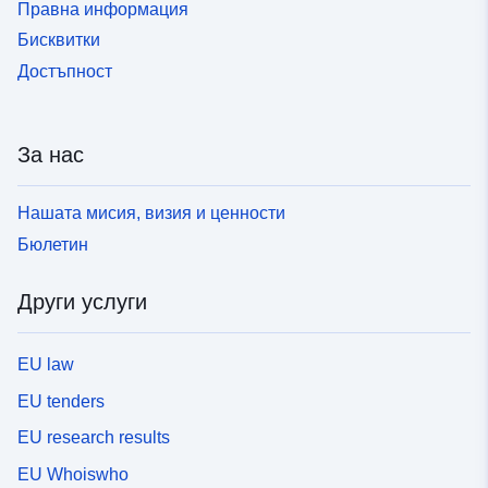
Правна информация
Бисквитки
Достъпност
За нас
Нашата мисия, визия и ценности
Бюлетин
Други услуги
EU law
EU tenders
EU research results
EU Whoiswho