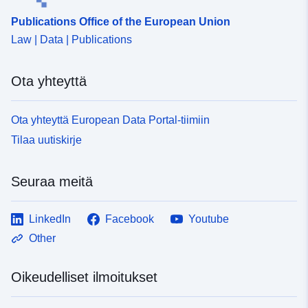
Publications Office of the European Union
Law | Data | Publications
Ota yhteyttä
Ota yhteyttä European Data Portal-tiimiin
Tilaa uutiskirje
Seuraa meitä
LinkedIn
Facebook
Youtube
Other
Oikeudelliset ilmoitukset