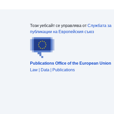
Този уебсайт се управлява от
Службата за
публикации на Европейския съюз
Publications Office of the European Union
Law | Data | Publications