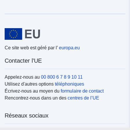
Ce site web est géré par l’
europa.eu
Contacter l’UE
Appelez-nous au
00 800 6 7 8 9 10 11
Utilisez d'autres options
téléphoniques
Écrivez-nous au moyen du
formulaire de contact
Rencontrez-nous dans un des
centres de l’UE
Réseaux sociaux