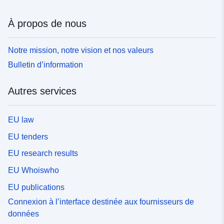
À propos de nous
Notre mission, notre vision et nos valeurs
Bulletin d’information
Autres services
EU law
EU tenders
EU research results
EU Whoiswho
EU publications
Connexion à l’interface destinée aux fournisseurs de
données