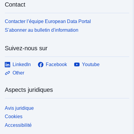
Contact
Contacter l’équipe European Data Portal
S'abonner au bulletin d'information
Suivez-nous sur
LinkedIn
Facebook
Youtube
Other
Aspects juridiques
Avis juridique
Cookies
Accessibilité