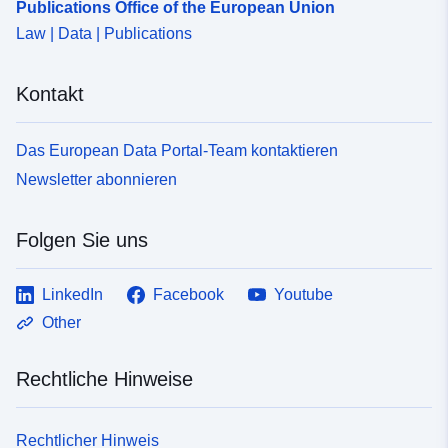
Publications Office of the European Union
Law | Data | Publications
Kontakt
Das European Data Portal-Team kontaktieren
Newsletter abonnieren
Folgen Sie uns
LinkedIn
Facebook
Youtube
Other
Rechtliche Hinweise
Rechtlicher Hinweis