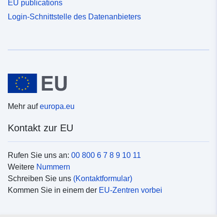
EU publications
Login-Schnittstelle des Datenanbieters
Mehr auf
europa.eu
Kontakt zur EU
Rufen Sie uns an:
00 800 6 7 8 9 10 11
Weitere
Nummern
Schreiben Sie uns
(Kontaktformular)
Kommen Sie in einem der
EU-Zentren vorbei