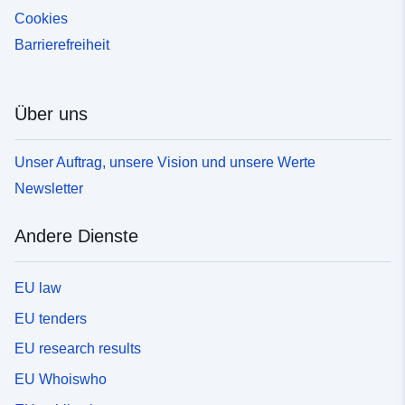
Cookies
Barrierefreiheit
Über uns
Unser Auftrag, unsere Vision und unsere Werte
Newsletter
Andere Dienste
EU law
EU tenders
EU research results
EU Whoiswho