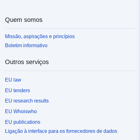
Quem somos
Missão, aspirações e princípios
Boletim informativo
Outros serviços
EU law
EU tenders
EU research results
EU Whoiswho
EU publications
Ligação à interface para os fornecedores de dados