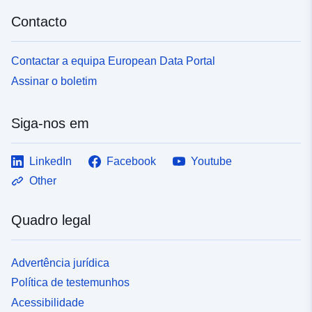
Contacto
Contactar a equipa European Data Portal
Assinar o boletim
Siga-nos em
LinkedIn
Facebook
Youtube
Other
Quadro legal
Advertência jurídica
Política de testemunhos
Acessibilidade