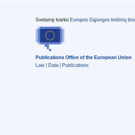
Svetainę tvarko
Europos Sąjungos leidinių biu
Publications Office of the European Union
Law | Data | Publications