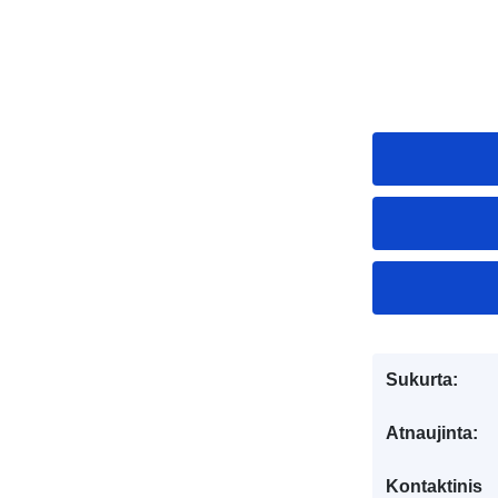
Sukurta:
Atnaujinta:
Kontaktinis