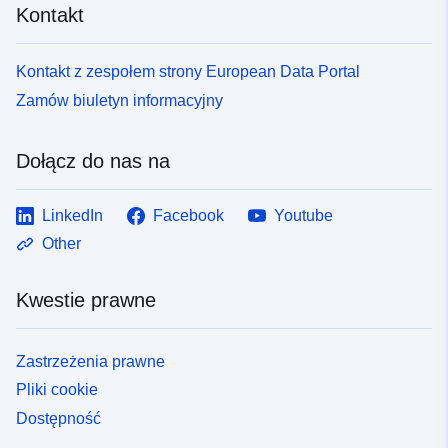
Kontakt
Kontakt z zespołem strony European Data Portal
Zamów biuletyn informacyjny
Dołącz do nas na
LinkedIn
Facebook
Youtube
Other
Kwestie prawne
Zastrzeżenia prawne
Pliki cookie
Dostępność