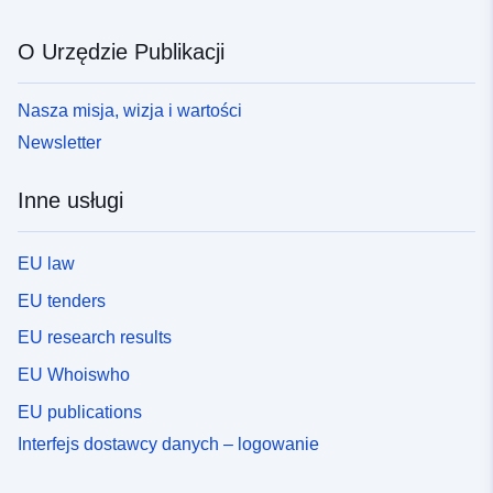
O Urzędzie Publikacji
Nasza misja, wizja i wartości
Newsletter
Inne usługi
EU law
EU tenders
EU research results
EU Whoiswho
EU publications
Interfejs dostawcy danych – logowanie