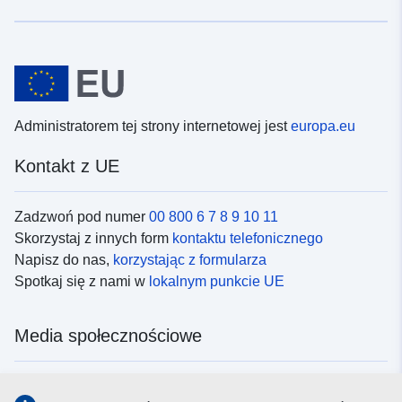
Administratorem tej strony internetowej jest
europa.eu
Kontakt z UE
Zadzwoń pod numer
00 800 6 7 8 9 10 11
Skorzystaj z innych form
kontaktu telefonicznego
Napisz do nas,
korzystając z formularza
Spotkaj się z nami w
lokalnym punkcie UE
Media społecznościowe
Obserwuj UE w
mediach społecznościowych