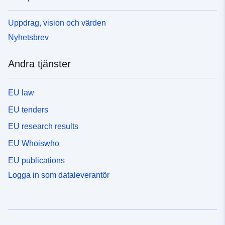
Uppdrag, vision och värden
Nyhetsbrev
Andra tjänster
EU law
EU tenders
EU research results
EU Whoiswho
EU publications
Logga in som dataleverantör