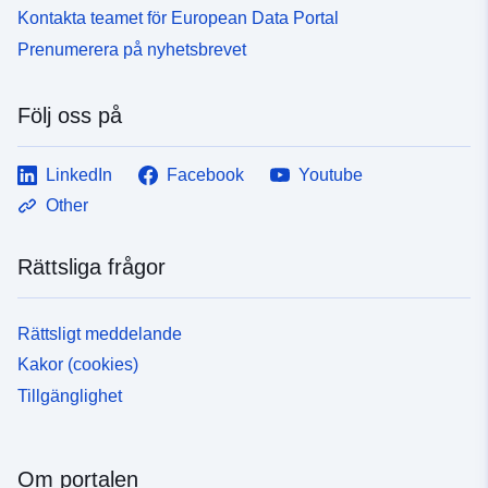
Kontakta teamet för European Data Portal
Prenumerera på nyhetsbrevet
Följ oss på
LinkedIn
Facebook
Youtube
Other
Rättsliga frågor
Rättsligt meddelande
Kakor (cookies)
Tillgänglighet
Om portalen