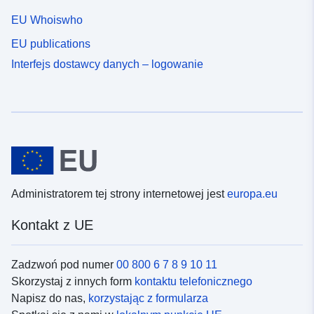
EU Whoiswho
EU publications
Interfejs dostawcy danych – logowanie
Administratorem tej strony internetowej jest
europa.eu
Kontakt z UE
Zadzwoń pod numer
00 800 6 7 8 9 10 11
Skorzystaj z innych form
kontaktu telefonicznego
Napisz do nas,
korzystając z formularza