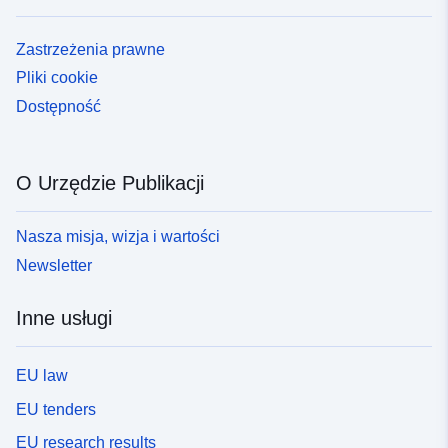
Zastrzeżenia prawne
Pliki cookie
Dostępność
O Urzędzie Publikacji
Nasza misja, wizja i wartości
Newsletter
Inne usługi
EU law
EU tenders
EU research results