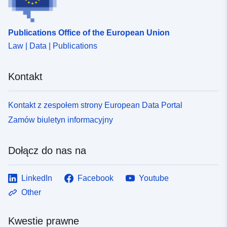
Publications Office of the European Union
Law | Data | Publications
Kontakt
Kontakt z zespołem strony European Data Portal
Zamów biuletyn informacyjny
Dołącz do nas na
LinkedIn
Facebook
Youtube
Other
Kwestie prawne