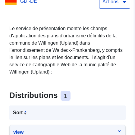
GDI-DE
Actions
Le service de présentation montre les champs
d'application des plans d'urbanisme définitifs de la
commune de Willingen (Upland) dans
l'arrondissement de Waldeck-Frankenberg, y compris
le lien sur les plans et les documents. Il s'agit d'un
service de cartographie Web de la municipalité de
Willingen (Upland).:
Distributions
1
Sort
view