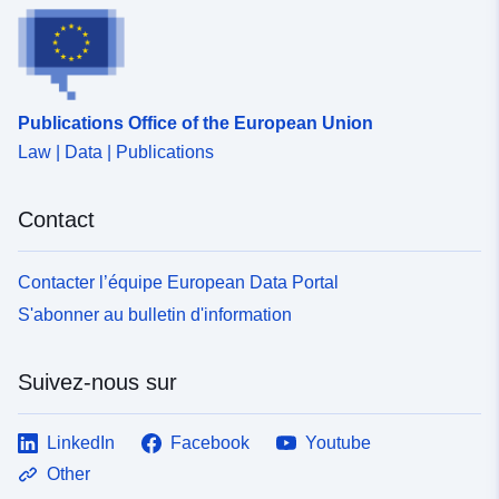
Publications Office of the European Union
Law | Data | Publications
Contact
Contacter l’équipe European Data Portal
S'abonner au bulletin d'information
Suivez-nous sur
LinkedIn
Facebook
Youtube
Other