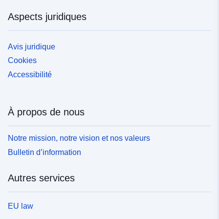
Aspects juridiques
Avis juridique
Cookies
Accessibilité
À propos de nous
Notre mission, notre vision et nos valeurs
Bulletin d’information
Autres services
EU law