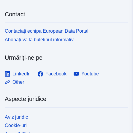
Contact
Contactați echipa European Data Portal
Abonați-vă la buletinul informativ
Urmăriți-ne pe
LinkedIn
Facebook
Youtube
Other
Aspecte juridice
Aviz juridic
Cookie-uri